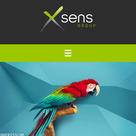
IMPRESSUM