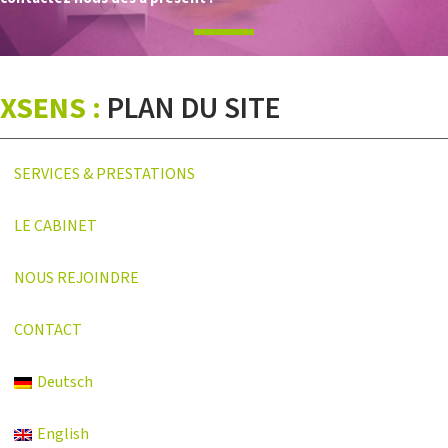
XSENS :
PLAN DU SITE
SERVICES & PRESTATIONS
LE CABINET
NOUS REJOINDRE
CONTACT
Deutsch
English