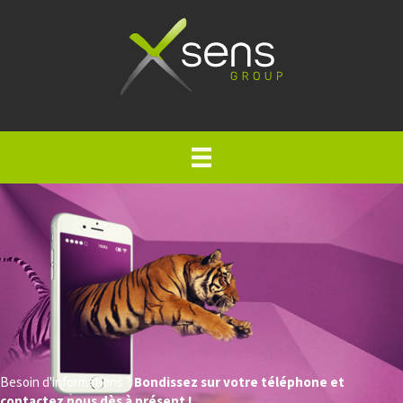
Besoin d'informations ?
Bondissez sur votre téléphone et
contactez nous dès à présent !