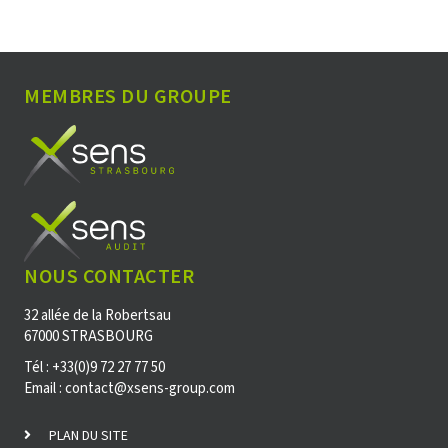
MEMBRES DU GROUPE
NOUS CONTACTER
32 allée de la Robertsau
67000 STRASBOURG
Tél : +33(0)9 72 27 77 50
Email : contact@xsens-group.com
PLAN DU SITE