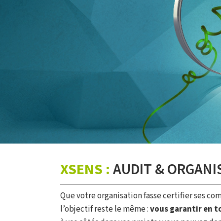
XSENS :
AUDIT & ORGANI
Que votre organisation fasse certifier ses c
l’objectif reste le même :
vous garantir en t