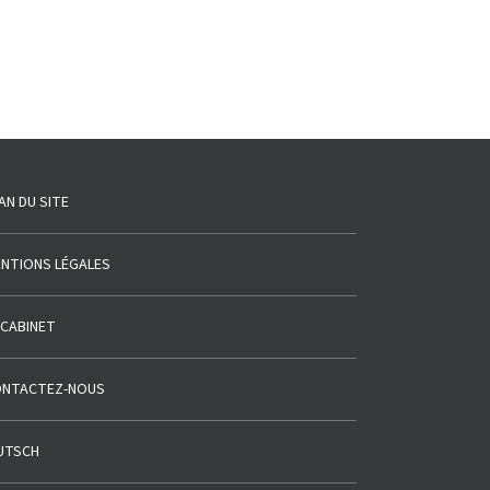
AN DU SITE
NTIONS LÉGALES
 CABINET
NTACTEZ-NOUS
UTSCH