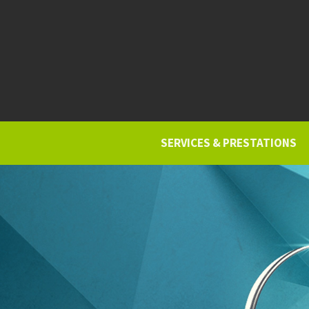
SERVICES & PRESTATIONS