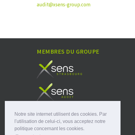
audit@xsens-group.com
MEMBRES DU GROUPE
Notre site internet utilisent des cookies. Par
l'utilisation de celui-ci, vous acceptez notre
politique concernant les cookies.