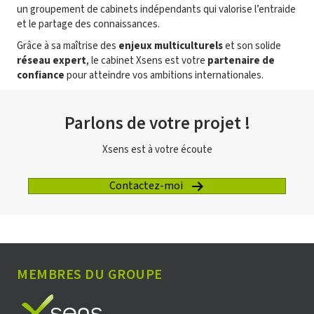
un groupement de cabinets indépendants qui valorise l’entraide
et le partage des connaissances.
Grâce à sa maîtrise des
enjeux multiculturels
et son solide
réseau expert
, le cabinet Xsens est votre
partenaire de
confiance
pour atteindre vos ambitions internationales.
Parlons de votre projet !
Xsens est à votre écoute
Contactez-moi
MEMBRES DU GROUPE